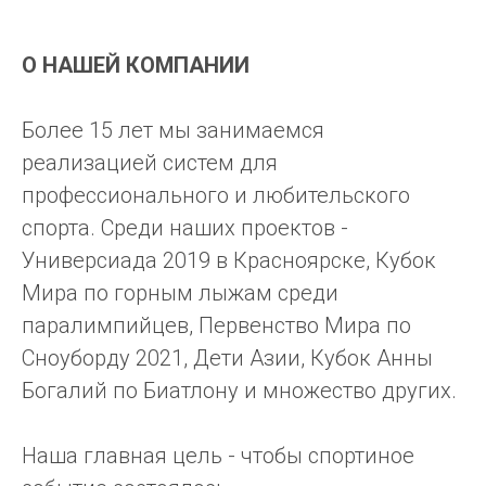
О НАШЕЙ КОМПАНИИ
Более 15 лет мы занимаемся
реализацией систем для
профессионального и любительского
спорта. Среди наших проектов -
Универсиада 2019 в Красноярске, Кубок
Мира по горным лыжам среди
паралимпийцев, Первенство Мира по
Сноуборду 2021, Дети Азии, Кубок Анны
Богалий по Биатлону и множество других.
Наша главная цель - чтобы спортиное