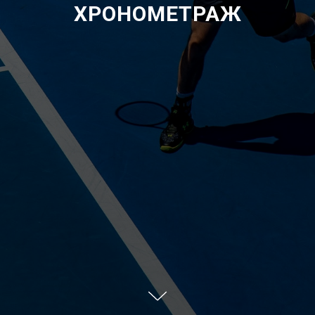
ХРОНОМЕТРАЖ