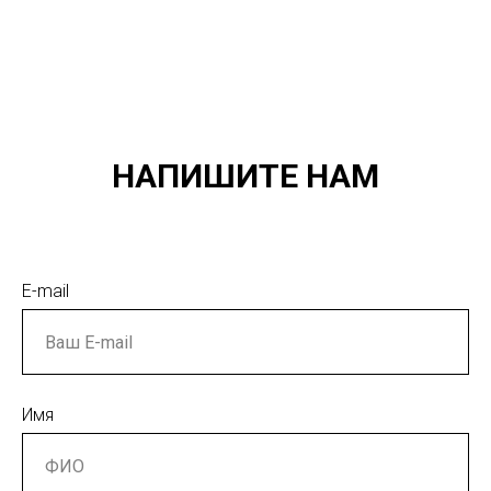
НАПИШИТЕ НАМ
E-mail
Имя