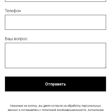
Телефон
Ваш вопрос
Отправить
Нажимая на кнопку, вы даете согласие на обработку персональных
данных и соглашаетесь c политикой конфиденциальности. Актуальная