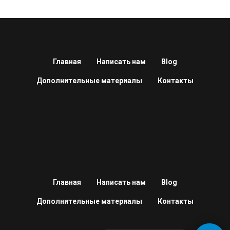
Главная
Написать нам
Blog
Дополнительные материалы
Контакты
Главная
Написать нам
Blog
Дополнительные материалы
Контакты