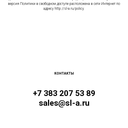
версия Политики в свободном доступе расположена в сети Интернет по
адресу http://sl-a.ru/policy.
КОНТАКТЫ
+7 383 207 53 89
sales@sl-a.ru