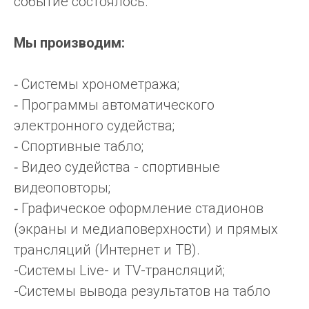
событие состоялось.
Мы производим:
⁃ Системы хронометража;
⁃ Программы автоматического
электронного судейства;
⁃ Спортивные табло;
⁃ Видео судейства - спортивные
видеоповторы;
⁃ Графическое оформление стадионов
(экраны и медиаповерхности) и прямых
трансляций (Интернет и ТВ).
-Системы Live- и TV-трансляций;
-Системы вывода результатов на табло