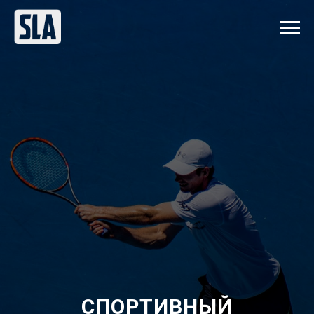
СПОРТИВНЫЙ