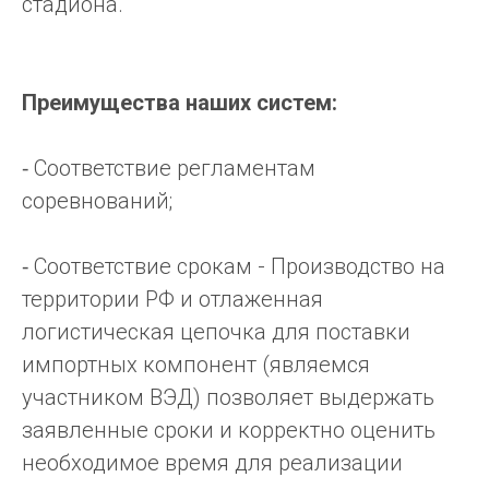
стадиона.
Преимущества наших систем:
⁃ Соответствие регламентам
соревнований;
⁃ Соответствие срокам - Производство на
территории РФ и отлаженная
логистическая цепочка для поставки
импортных компонент (являемся
участником ВЭД) позволяет выдержать
заявленные сроки и корректно оценить
необходимое время для реализации