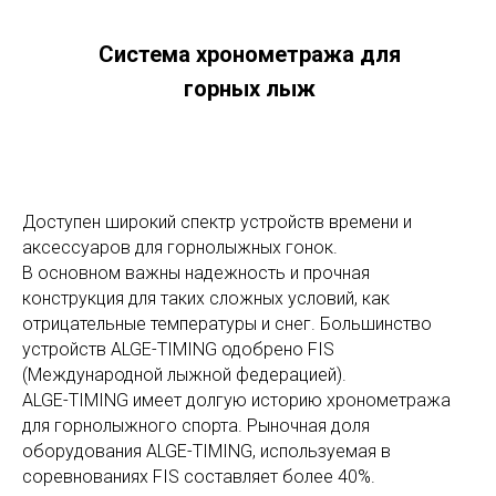
Система хронометража для
горных лыж
Доступен широкий спектр устройств времени и
аксессуаров для горнолыжных гонок.
В основном важны надежность и прочная
конструкция для таких сложных условий, как
отрицательные температуры и снег. Большинство
устройств ALGE-TIMING одобрено FIS
(Международной лыжной федерацией).
ALGE-TIMING имеет долгую историю хронометража
для горнолыжного спорта. Рыночная доля
оборудования ALGE-TIMING, используемая в
соревнованиях FIS составляет более 40%.