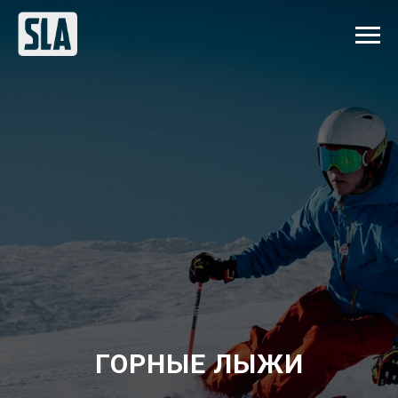
ГОРНЫЕ ЛЫЖИ