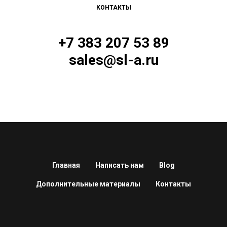
КОНТАКТЫ
+7 383 207 53 89
sales@sl-a.ru
Главная
Написать нам
Blog
Дополнительные материалы
Контакты