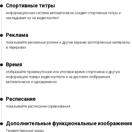
Спортивные титры
информационная система автоматически создает спортивные титры и
накладывает их на видео-контент
Реклама
показывайте рекламные ролики и другие заранее заготовленные материалы
в перерывах
Время
отображайте промежуточное или итоговое время спортсмена и другую
информацию поверх видео-контента и на дисплеях отображения
автоматически и одновременно
Расписание
показывайте расписание соревнования
Дополнительные функциональные изображения
Приветственный экран