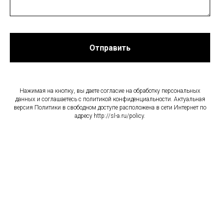
Отправить
Нажимая на кнопку, вы даете согласие на обработку персональных
данных и соглашаетесь c политикой конфиденциальности. Актуальная
версия Политики в свободном доступе расположена в сети Интернет по
адресу http://sl-a.ru/policy.