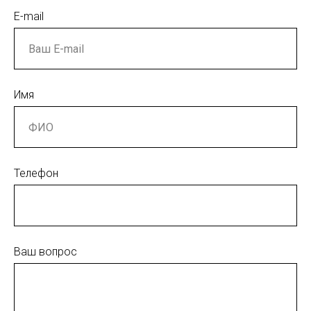
E-mail
Имя
Телефон
Ваш вопрос