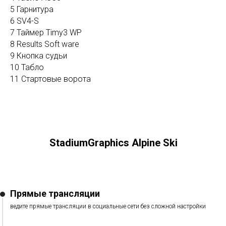
5 Гарнитура
6 SV4-S
7 Таймер Timy3 WP
8 Results Soft ware
9 Кнопка судьи
10 Табло
11 Стартовые ворота
StadiumGraphics Alpine Ski
Прямые трансляции
ведите прямые трансляции в социальные сети без сложной настройки