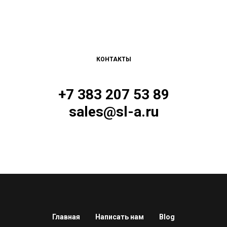
КОНТАКТЫ
+7 383 207 53 89
sales@sl-a.ru
Главная
Написать нам
Blog