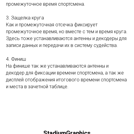
промежуточное время спортсмена.
3. Защелка круга
Как и промежуточная отсечка фиксирует
промежуточное время, но вместе с тем и время круга.
Здесь тоже устанавливаются антенны и декодеры для
записи данных и передачи их в систему судейства.
4. Финиш
На финише так же устанавливаются антенны и
декодер для фиксации времени спортсмена, а так же
дисплей отображения итогового времени спортсмена
и места в зачетной таблице.
StadiumGraphics