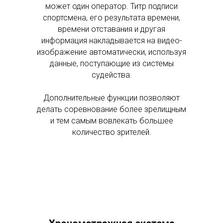
может один оператор. Титр подписи
спортсмена, его результата времени,
времени отставания и другая
информация накладывается на видео-
изображение автоматически, используя
данные, поступающие из системы
судейства.
Дополнительные функции позволяют
делать соревнование более зрелищным
и тем самым вовлекать большее
количество зрителей.