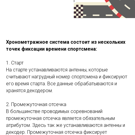
Хронометражное система состоит из нескольких
точек фиксации времени спортсмена:
1. Старт
На старте устанавливаются антенны, которые
считывают нагрудный номер спортсмена и фиксируют
его время старта. Все данные обрабатываются и
хранятся декодером.
2. Промежуточная отсечка
В большинстве проводимых соревнований
промежуточная отсечка является обязательным
атрибутом. Здесь так же устанавливаются антенны и
декодер. Промежуточная отсечка фиксирует