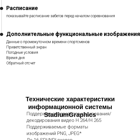
Расписание
показывайте расписание забегов перед началом соревнования
Дополнительные функциональные изображения
Данные о промежуточном времени спортсменов
Приветственный экран
Погодные условия
Время дня
Обратный отсчет
Технические характеристики
информационной системы
Поддержка аппаратного кодирования/
StadiumGraphics
декодирования видео H.264/H.265
Поддерживаемые форматы
изображений PNG, JPEG*