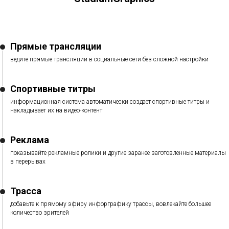
Прямые трансляции
ведите прямые трансляции в социальные сети без сложной настройки
Спортивные титры
информационная система автоматически создает спортивные титры и
накладывает их на видео-контент
Реклама
показывайте рекламные ролики и другие заранее заготовленные материалы
в перерывах
Трасса
добавьте к прямому эфиру инфорграфику трассы, вовлекайте большее
количество зрителей