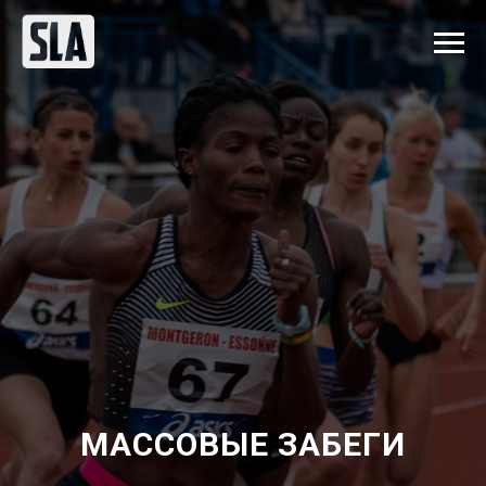
МАССОВЫЕ ЗАБЕГИ