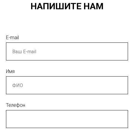
НАПИШИТЕ НАМ
E-mail
Имя
Телефон