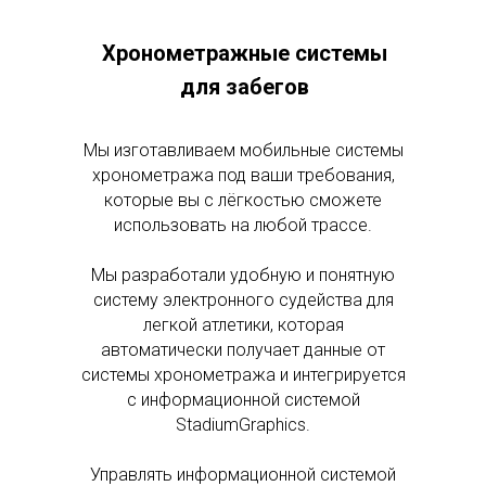
Хронометражные системы
для забегов
Мы изготавливаем мобильные системы
хронометража под ваши требования,
которые вы с лёгкостью сможете
использовать на любой трассе.
Мы разработали удобную и понятную
систему электронного судейства для
легкой атлетики, которая
автоматически получает данные от
системы хронометража и интегрируется
с информационной системой
StadiumGraphics.
Управлять информационной системой