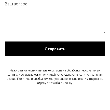
Ваш вопрос
Отправить
Нажимая на кнопку, вы даете согласие на обработку персональных
данных и соглашаетесь c политикой конфиденциальности. Актуальная
версия Политики в свободном доступе расположена в сети Интернет по
адресу http://sl-a.ru/policy.