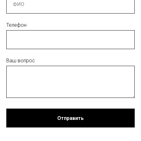
Телефон
Ваш вопрос
Отправить