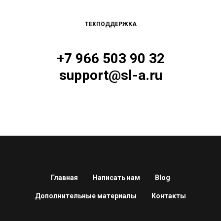
ТЕХПОДДЕРЖКА
+7 966 503 90 32
support@sl-a.ru
Главная
Написать нам
Blog
Дополнительные материалы
Контакты