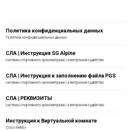
Политика конфиденциальных данных
Политика конфиденциальных данных
СЛА | Инструкция SG Alpine
системы спортивного хронометража | электронное судейство
СЛА | Инструкция к заполнению файла PGS
системы спортивного хронометража | электронное судейство
СЛА | РЕКВИЗИТЫ
системы спортивного хронометража | электронное судейство
Инструкция к Виртуальной комнате
Cisco WebEx