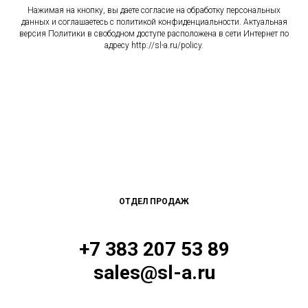
Нажимая на кнопку, вы даете согласие на обработку персональных
данных и соглашаетесь c политикой конфиденциальности. Актуальная
версия Политики в свободном доступе расположена в сети Интернет по
адресу http://sl-a.ru/policy.
ОТДЕЛ ПРОДАЖ
+7 383 207 53 89
sales@sl-a.ru