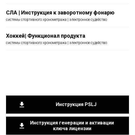
СЛА | Инструкция к заворотному фонарю
системы спортивного хронометража | электронное судейство
Хоккей| Функционал продукта
системы спортивного хронометража | электронное судейство
Инструкция PSLJ
Инструкция генерации и активации
ключа лицензии