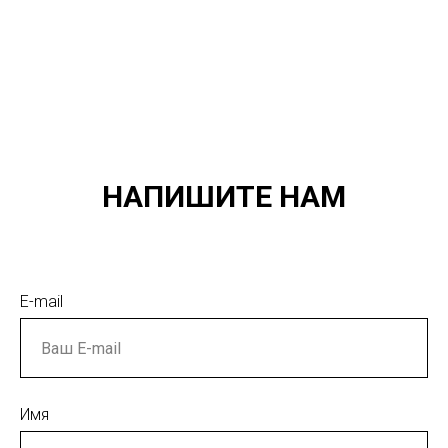
НАПИШИТЕ НАМ
E-mail
Имя