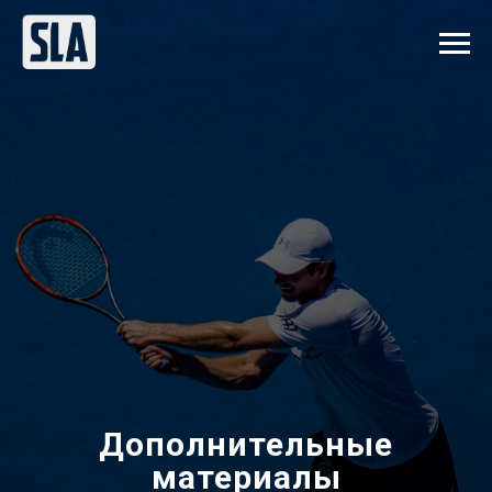
Дополнительные
материалы