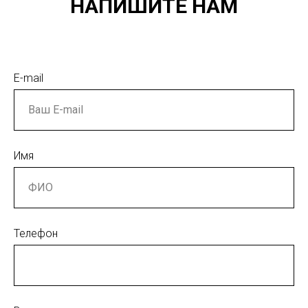
НАПИШИТЕ НАМ
E-mail
Имя
Телефон