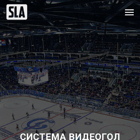
СИСТЕМА ВИДЕОГОЛ