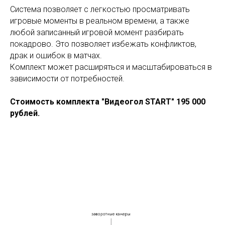
Система позволяет с легкостью просматривать
игровые моменты в реальном времени, а также
любой записанный игровой момент разбирать
покадрово. Это позволяет избежать конфликтов,
драк и ошибок в матчах.
Комплект может расширяться и масштабироваться в
зависимости от потребностей.
Стоимость комплекта "Видеогол START" 195 000
рублей.