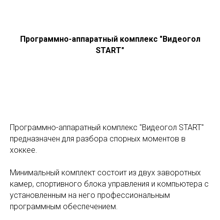
Программно-аппаратный комплекс "Видеогол
START"
Программно-аппаратный комплекс "Видеогол START"
предназначен для разбора спорных моментов в
хоккее.
Минимальный комплект состоит из двух заворотных
камер, спортивного блока управления и компьютера с
установленным на него профессиональным
программным обеспечением.