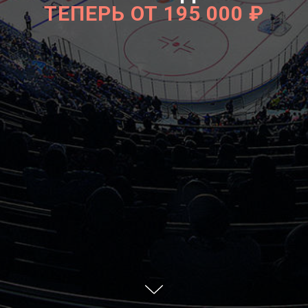
ТЕПЕРЬ ОТ 195 000 ₽