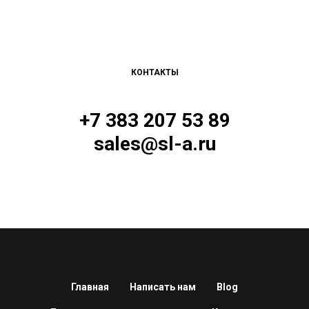
КОНТАКТЫ
+7 383 207 53 89
sales@sl-a.ru
Главная
Написать нам
Blog