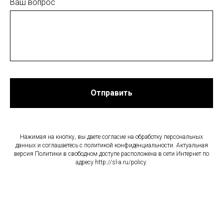
Ваш вопрос
Отправить
Нажимая на кнопку, вы даете согласие на обработку персональных
данных и соглашаетесь c политикой конфиденциальности. Актуальная
версия Политики в свободном доступе расположена в сети Интернет по
адресу http://sl-a.ru/policy.