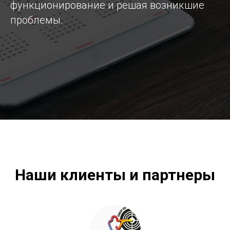
функционирование и решая возникшие
проблемы.
Наши клиенты и партнеры