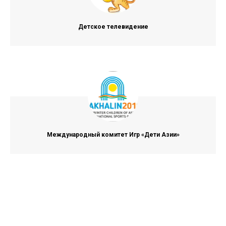
Детское телевидение
Международный комитет Игр «Дети Азии»