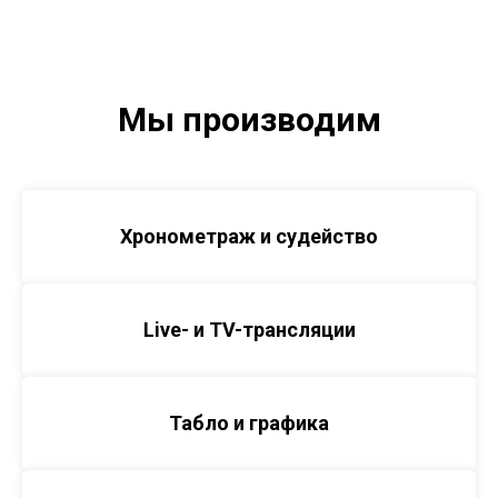
Мы производим
Хронометраж и судейство
Live- и TV-трансляции
Табло и графика