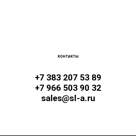
КОНТАКТЫ
+7 383 207 53 89
+7 966 503 90 32
sales@sl-a.ru