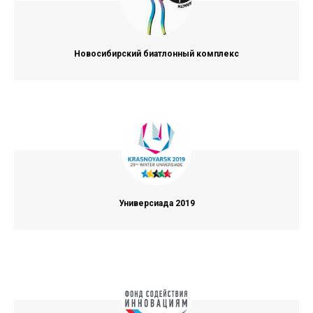
Новосибирский биатлонный комплекс
Универсиада 2019