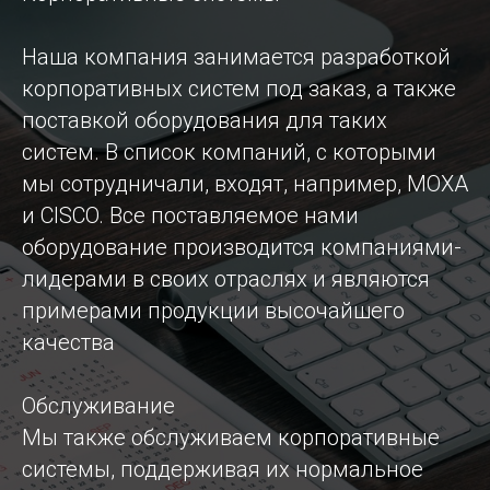
Наша компания занимается разработкой
корпоративных систем под заказ, а также
поставкой оборудования для таких
систем. В список компаний, с которыми
мы сотрудничали, входят, например, MOXA
и CISCO. Все поставляемое нами
оборудование производится компаниями-
лидерами в своих отраслях и являются
примерами продукции высочайшего
качества
Обслуживание
Мы также обслуживаем корпоративные
системы, поддерживая их нормальное