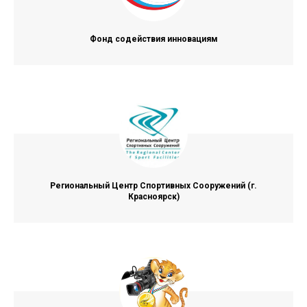
Фонд содействия инновациям
Региональный Центр Спортивных Сооружений (г.
Красноярск)