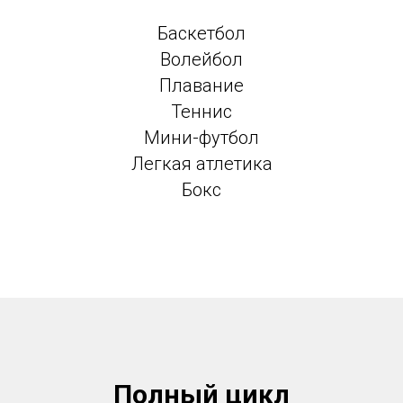
Баскетбол
Волейбол
Плавание
Теннис
Мини-футбол
Легкая атлетика
Бокс
Полный цикл