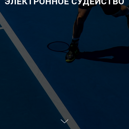
ЭЛЕКТРОННОЕ СУДЕЙСТВО