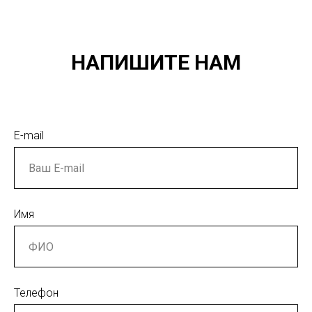
НАПИШИТЕ НАМ
E-mail
Имя
Телефон