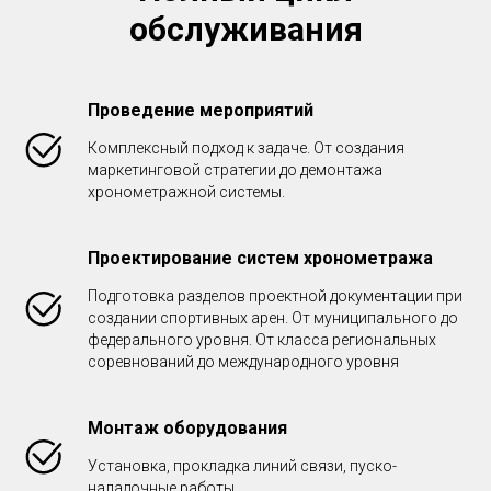
обслуживания
Проведение мероприятий
Комплексный подход к задаче. От создания
маркетинговой стратегии до демонтажа
хронометражной системы.
Проектирование систем хронометража
Подготовка разделов проектной документации при
создании спортивных арен. От муниципального до
федерального уровня. От класса региональных
соревнований до международного уровня
Монтаж оборудования
Установка, прокладка линий связи, пуско-
наладочные работы