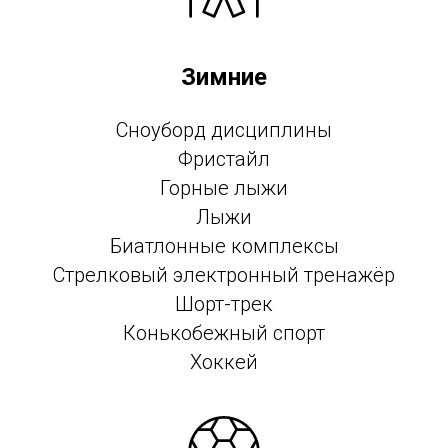
Зимние
Сноуборд дисциплины
Фристайл
Горные лыжи
Лыжи
Биатлонные комплексы
Стрелковый электронный тренажёр
Шорт-трек
Конькобежный спорт
Хоккей