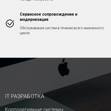
Сервисное сопровождение и
модернизация
Обслуживание систем в течение всего жизненного
цикла
IT РАЗРАБОТКА
Корпоративные системы