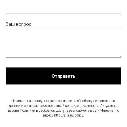
Ваш вопрос
Отправить
Нажимая на кнопку, вы даете согласие на обработку персональных
данных и соглашаетесь c политикой конфиденциальности. Актуальная
версия Политики в свободном доступе расположена в сети Интернет по
адресу http://sl-a.ru/policy.