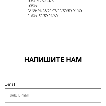
1080i 50/59.94/60
1080p:
23.98/24/25/29.97/30/50/59.94/60
2160p: 50/59.94/60
НАПИШИТЕ НАМ
E-mail