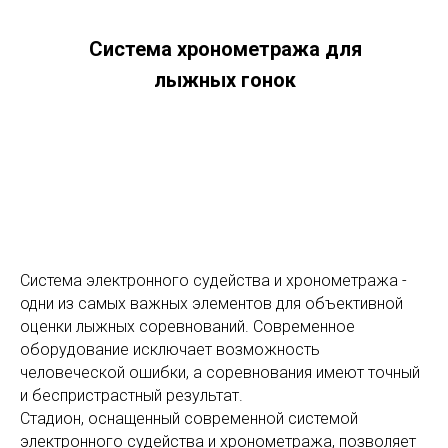
Система хронометража для
лыжных гонок
Система электронного судейства и хронометража -
одни из самых важных элементов для объективной
оценки лыжных соревнований. Современное
оборудование исключает возможность
человеческой ошибки, а соревнования имеют точный
и беспристрастный результат.
Стадион, оснащенный современной системой
электронного судейства и хронометража, позволяет