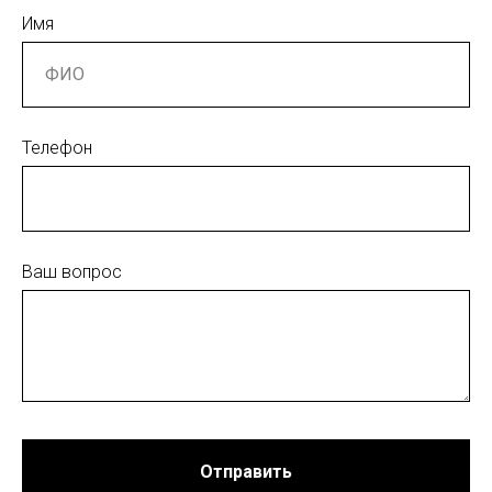
Имя
Телефон
Ваш вопрос
Отправить