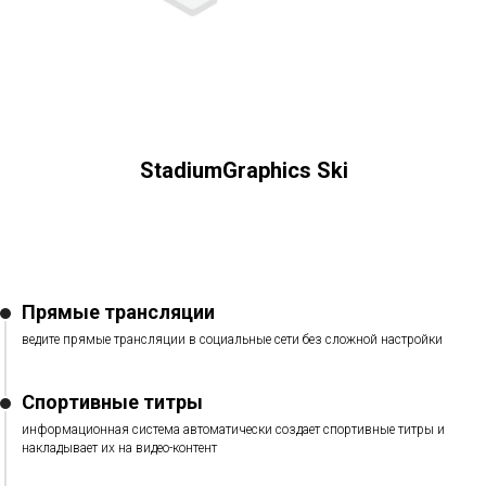
StadiumGraphics Ski
Прямые трансляции
ведите прямые трансляции в социальные сети без сложной настройки
Спортивные титры
информационная система автоматически создает спортивные титры и
накладывает их на видео-контент