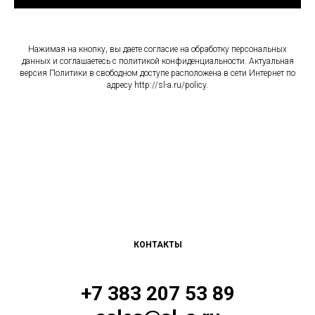
Нажимая на кнопку, вы даете согласие на обработку персональных
данных и соглашаетесь c политикой конфиденциальности. Актуальная
версия Политики в свободном доступе расположена в сети Интернет по
адресу http://sl-a.ru/policy.
КОНТАКТЫ
+7 383 207 53 89