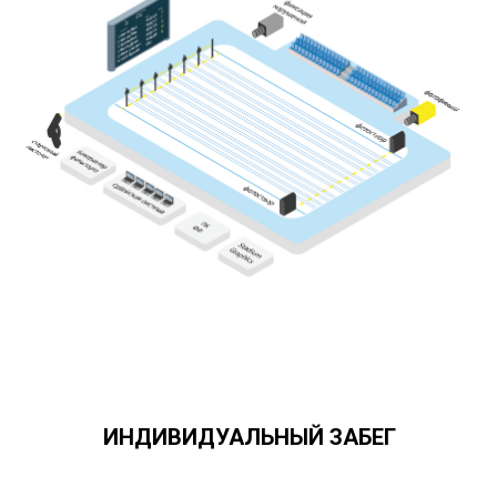
ИНДИВИДУАЛЬНЫЙ ЗАБЕГ