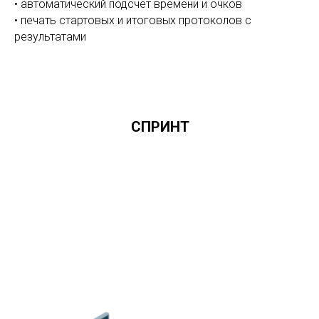
• автоматический подсчёт времени и очков
• печать стартовых и итоговых протоколов с
результатами
СПРИНТ