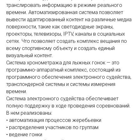
транслировать информацию в режиме реального
времени. Автоматизированная система позволяет
вывести адаптированный контент на различные медиа
поверхности, такие как светодиодные экраны,
проекторы, телевизоры, IPTV, каналы в социальных
сетях. Что позволяет создать комплекс вещания по
всему спортивному объекту и создать единый
визуальный контент.
Система хронометража для лыжных гонок — это
программно-аппаратный комплекс, состоящий из
программного обеспечения электронного судейства,
транспондерной системы и системы измерения
времени.
Система электронного судейства обеспечивает
полную поддержку в ходе проведения соревнований.
В нем реализованы:
• автоматизация процессов жеребьевки
• распределения участников по группам
• ведение гонки